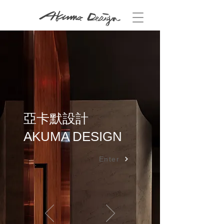
亞卡默設計
AKUMA DESIGN
Enter